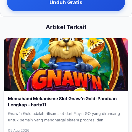
Unduh Gratis
Artikel Terkait
Memahami Mekanisme Slot Gnaw’n Gold: Panduan
Lengkap – harta11
Gnaw’n Gold adalah rilisan slot dari Play’n GO yang dirancang
untuk pemain yang menghargai sistem progresi dan
kesabaran. Game ini...
05 Agu 2026