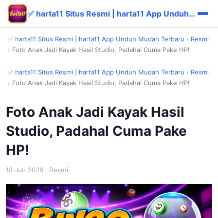
✅ harta11 Situs Resmi | harta11 App Unduh Mudah Terbaru
✅ harta11 Situs Resmi | harta11 App Unduh Mudah Terbaru
›
Resmi
›
Foto Anak Jadi Kayak Hasil Studio, Padahal Cuma Pake HP!
✅ harta11 Situs Resmi | harta11 App Unduh Mudah Terbaru
›
Resmi
›
Foto Anak Jadi Kayak Hasil Studio, Padahal Cuma Pake HP!
Foto Anak Jadi Kayak Hasil
Studio, Padahal Cuma Pake
HP!
18 Jun 2026
· Resmi